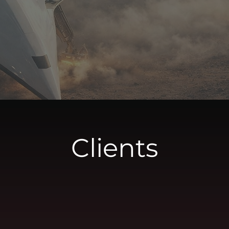
Clients