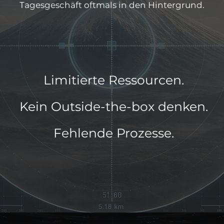
Tagesgeschäft oftmals in den Hintergrund.
Limitierte Ressourcen.
Kein Outside-the-box denken.
Fehlende Prozesse.