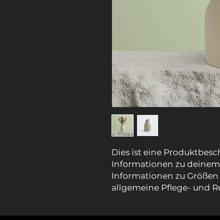
Dies ist eine Produktbesc
Informationen zu deinem P
Informationen zu Größen 
allgemeine Pflege- und R