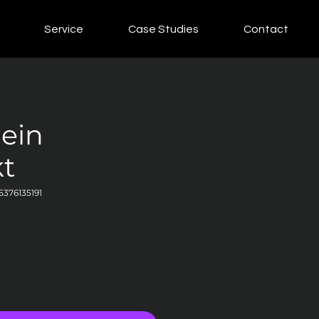
Service
Case Studies
Contact
 ein
t
5376135191